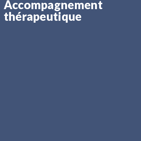
Accompagnement
thérapeutique