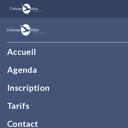
Accueil
Agenda
Inscription
Tarifs
Contact