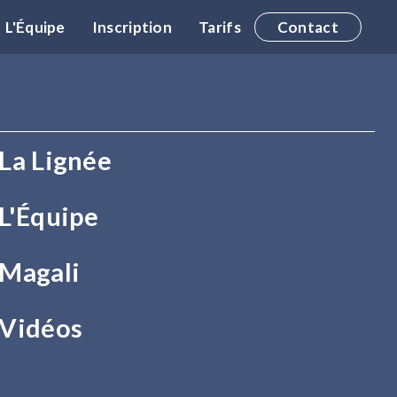
L'Équipe
Inscription
Tarifs
Contact
La Lignée
L'Équipe
Magali
Vidéos